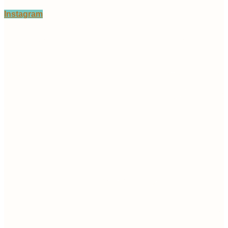
Instagram