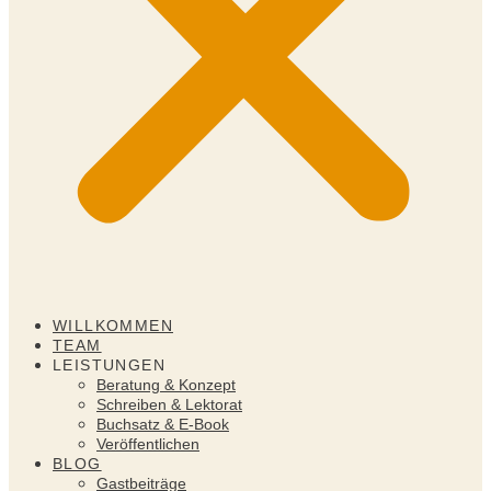
WILLKOMMEN
TEAM
LEISTUNGEN
Beratung & Konzept
Schreiben & Lektorat
Buchsatz & E-Book
Veröffentlichen
BLOG
Gastbeiträge