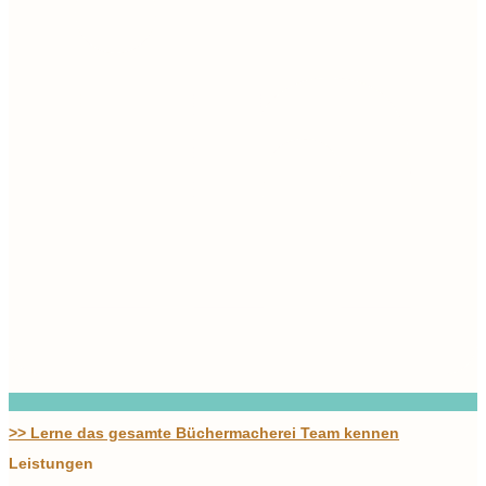
>> Lerne das gesamte Büchermacherei Team kennen
Leistungen