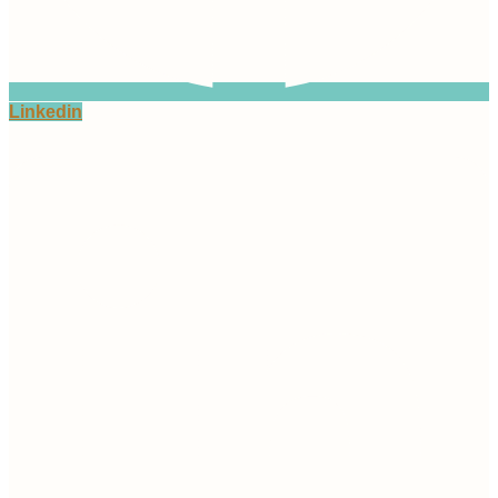
Linkedin