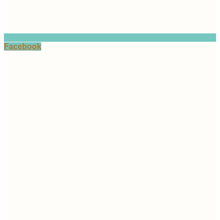
Facebook