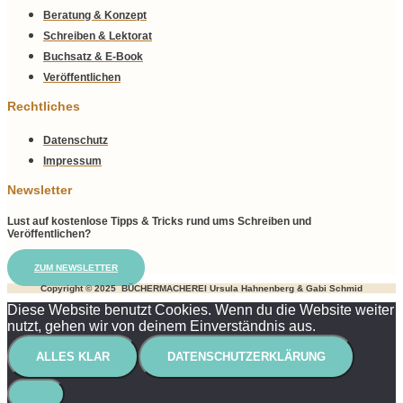
Beratung & Konzept
Schreiben & Lektorat
Buchsatz & E-Book
Veröffentlichen
Rechtliches
Datenschutz
Impressum
Newsletter
Lust auf kostenlose Tipps & Tricks rund ums Schreiben und
Veröffentlichen?
ZUM NEWSLETTER
Copyright © 2025 BÜCHERMACHEREI Ursula Hahnenberg & Gabi Schmid
Diese Website benutzt Cookies. Wenn du die Website weiter
nutzt, gehen wir von deinem Einverständnis aus.
ALLES KLAR
DATENSCHUTZERKLÄRUNG