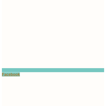
Facebook