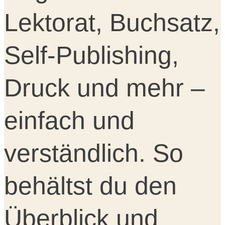
Lektorat, Buchsatz,
Self-Publishing,
Druck und mehr –
einfach und
verständlich. So
behältst du den
Überblick und