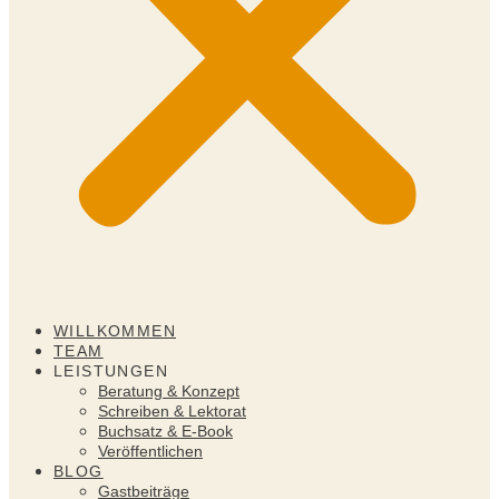
WILLKOMMEN
TEAM
LEISTUNGEN
Beratung & Konzept
Schreiben & Lektorat
Buchsatz & E-Book
Veröffentlichen
BLOG
Gastbeiträge