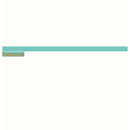
Facebook