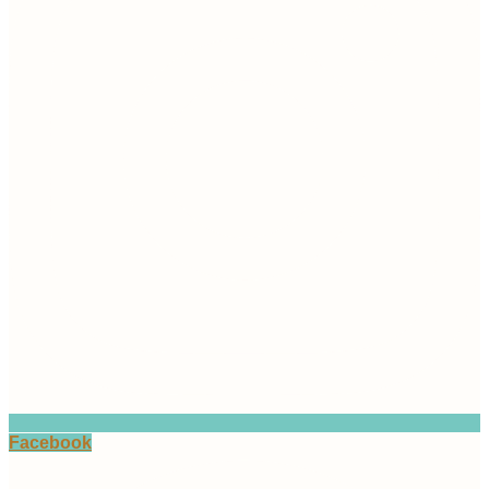
Facebook