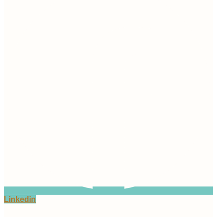
Linkedin