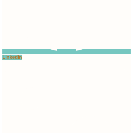
Linkedin