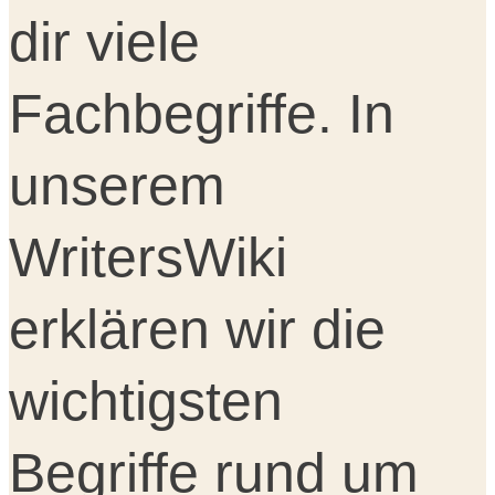
dir viele
Fachbegriffe. In
unserem
WritersWiki
erklären wir die
wichtigsten
Begriffe rund um