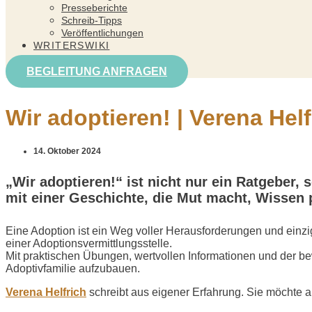
Presseberichte
Schreib-Tipps
Veröffentlichungen
WRITERSWIKI
BEGLEITUNG ANFRAGEN
Wir adoptieren! | Verena Helf
14. Oktober 2024
„Wir adoptieren!“ ist nicht nur ein Ratgeber,
mit einer Geschichte, die Mut macht, Wissen 
Eine Adoption ist ein Weg voller Herausforderungen und einzig
einer Adoptionsvermittlungsstelle.
Mit praktischen Übungen, wertvollen Informationen und der be
Adoptivfamilie aufzubauen.
Verena Helfrich
schreibt aus eigener Erfahrung. Sie möchte a