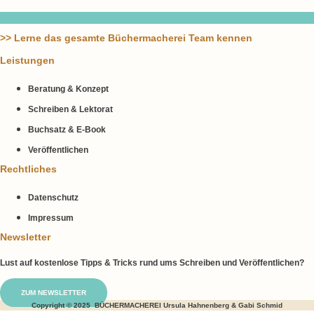
>> Lerne das gesamte Büchermacherei Team kennen
Leistungen
Beratung & Konzept
Schreiben & Lektorat
Buchsatz & E-Book
Veröffentlichen
Rechtliches
Datenschutz
Impressum
Newsletter
Lust auf kostenlose Tipps & Tricks rund ums Schreiben und Veröffentlichen?
ZUM NEWSLETTER
Copyright © 2025 BÜCHERMACHEREI Ursula Hahnenberg & Gabi Schmid