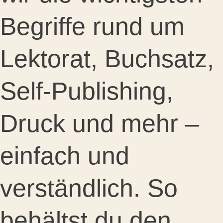
Begriffe rund um
Lektorat, Buchsatz,
Self-Publishing,
Druck und mehr –
einfach und
verständlich. So
behältst du den