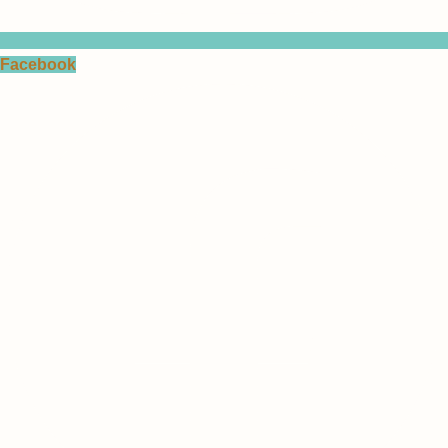
Facebook