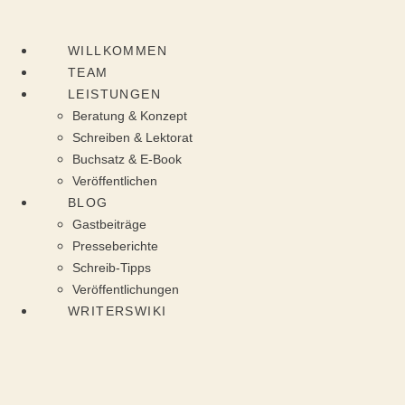
Zum
Inhalt
WILLKOMMEN
springen
TEAM
LEISTUNGEN
Beratung & Konzept
Schreiben & Lektorat
Buchsatz & E-Book
Veröffentlichen
BLOG
Gastbeiträge
Presseberichte
Schreib-Tipps
Veröffentlichungen
WRITERSWIKI