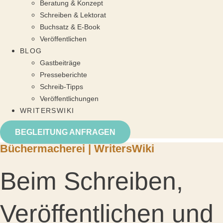
Beratung & Konzept
Schreiben & Lektorat
Buchsatz & E-Book
Veröffentlichen
BLOG
Gastbeiträge
Presseberichte
Schreib-Tipps
Veröffentlichungen
WRITERSWIKI
BEGLEITUNG ANFRAGEN
Büchermacherei | WritersWiki
Beim Schreiben,
Veröffentlichen und