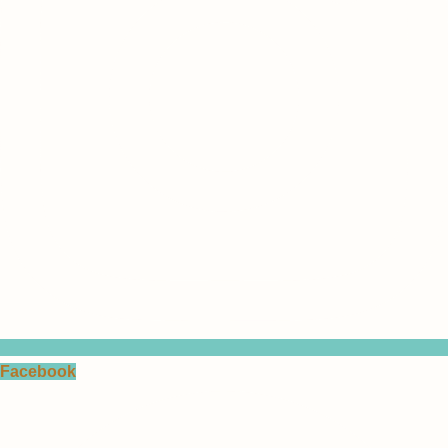
Facebook