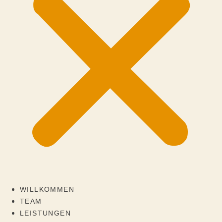
WILLKOMMEN
TEAM
LEISTUNGEN