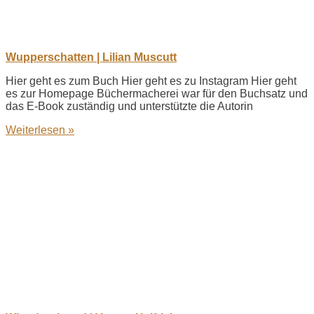
Wupperschatten | Lilian Muscutt
Hier geht es zum Buch Hier geht es zu Instagram Hier geht
es zur Homepage Büchermacherei war für den Buchsatz und
das E-Book zuständig und unterstützte die Autorin
Weiterlesen »