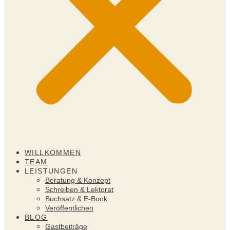
WILLKOMMEN
TEAM
LEISTUNGEN
Beratung & Konzept
Schreiben & Lektorat
Buchsatz & E-Book
Veröffentlichen
BLOG
Gastbeiträge