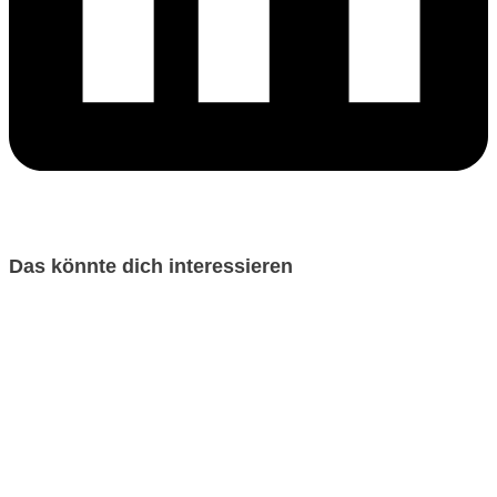
Das könnte dich interessieren