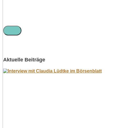
Aktuelle Beiträge