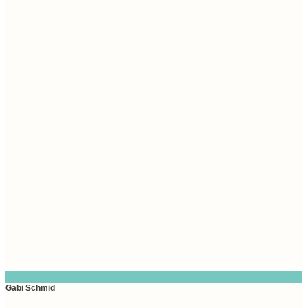
Gabi Schmid