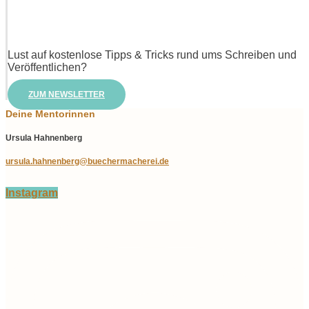
Lust auf kostenlose Tipps & Tricks rund ums Schreiben und
Veröffentlichen?
ZUM NEWSLETTER
Deine Mentorinnen
Ursula Hahnenberg
ursula.hahnenberg@buechermacherei.de
Instagram