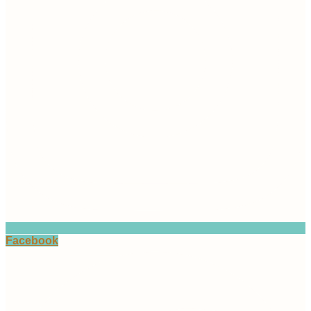
Facebook