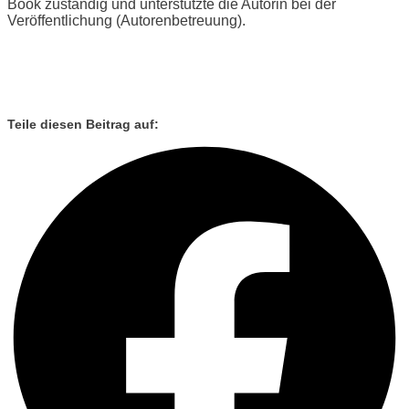
Book zuständig und unterstützte die Autorin bei der
Veröffentlichung (Autorenbetreuung).
Teile diesen Beitrag auf: