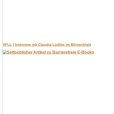
VFLL | Interview mit Claudia Lüdtke im Börsenblatt