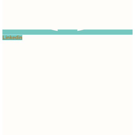
Linkedin