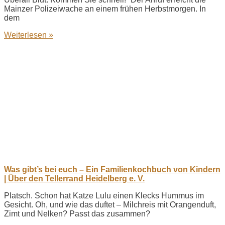
Mainzer Polizeiwache an einem frühen Herbstmorgen. In
dem
Weiterlesen »
Was gibt’s bei euch – Ein Familienkochbuch von Kindern
| Über den Tellerrand Heidelberg e. V.
Platsch. Schon hat Katze Lulu einen Klecks Hummus im
Gesicht. Oh, und wie das duftet – Milchreis mit Orangenduft,
Zimt und Nelken? Passt das zusammen?