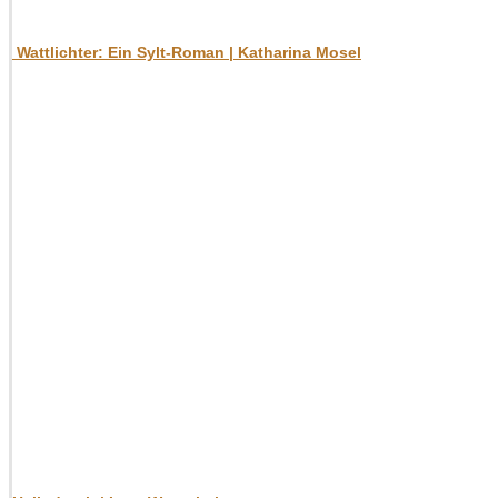
Wattlichter: Ein Sylt-Roman | Katharina Mosel