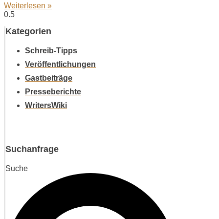
Weiterlesen »
Kategorien
Schreib-Tipps
Veröffentlichungen
Gastbeiträge
Presseberichte
WritersWiki
Suchanfrage
Suche