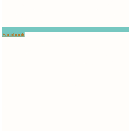
Facebook