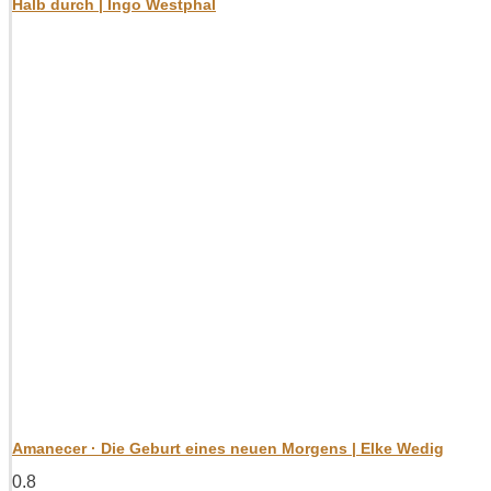
Halb durch | Ingo Westphal
Amanecer · Die Geburt eines neuen Morgens | Elke Wedig