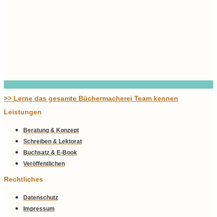
>> Lerne das gesamte Büchermacherei Team kennen
Leistungen
Beratung & Konzept
Schreiben & Lektorat
Buchsatz & E-Book
Veröffentlichen
Rechtliches
Datenschutz
Impressum