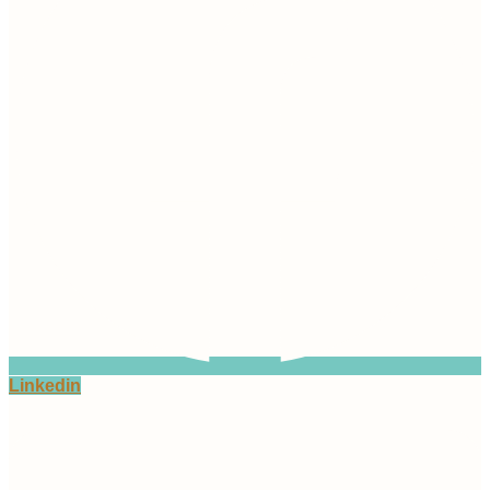
Linkedin